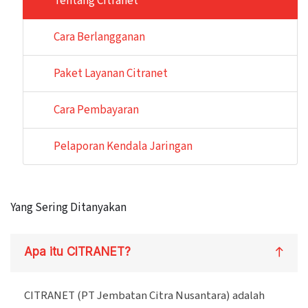
Tentang Citranet
Cara Berlangganan
Paket Layanan Citranet
Cara Pembayaran
Pelaporan Kendala Jaringan
Yang Sering Ditanyakan
Apa itu CITRANET?
CITRANET (PT Jembatan Citra Nusantara) adalah