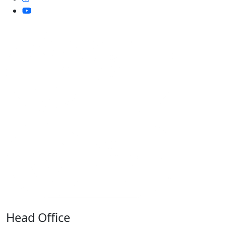
Head Office