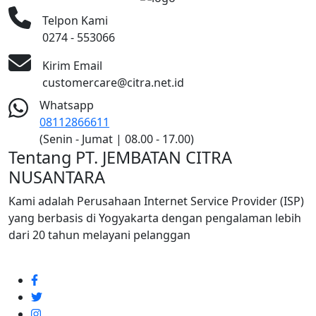
Telpon Kami
0274 - 553066
Kirim Email
customercare@citra.net.id
Whatsapp
08112866611
(Senin - Jumat | 08.00 - 17.00)
Tentang PT. JEMBATAN CITRA
NUSANTARA
Kami adalah Perusahaan Internet Service Provider (ISP)
yang berbasis di Yogyakarta dengan pengalaman lebih
dari 20 tahun melayani pelanggan