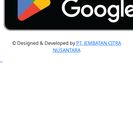
© Designed & Developed by
PT. JEMBATAN CITRA
NUSANTARA