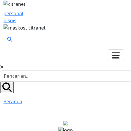
personal
bisnis
Beranda