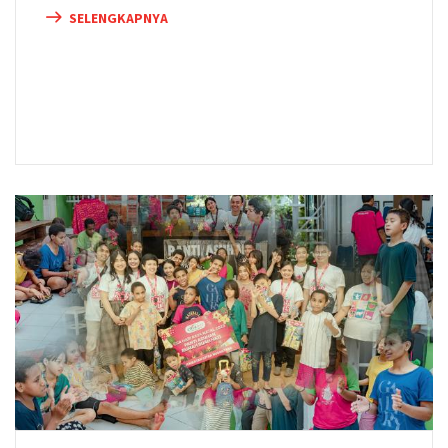
SELENGKAPNYA