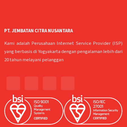
PT. JEMBATAN CITRA NUSANTARA
Kami adalah Perusahaan Internet Service Provider (ISP)
yang berbasis di Yogyakarta dengan pengalaman lebih dari
20 tahun melayani pelanggan