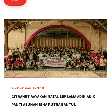
07 Januari 2025
By Minet
CITRANET RAYAKAN NATAL BERSAMA ADIK-ADIK
PANTI ASUHAN BINA PUTRA BANTUL