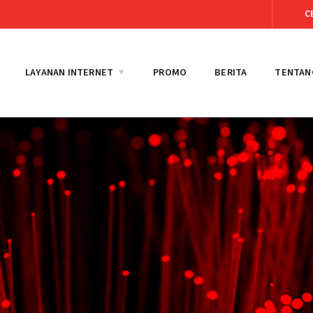
C
LAYANAN INTERNET
PROMO
BERITA
TENTAN