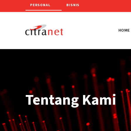
PERSONAL
BISNIS
HOME
Tentang Kami