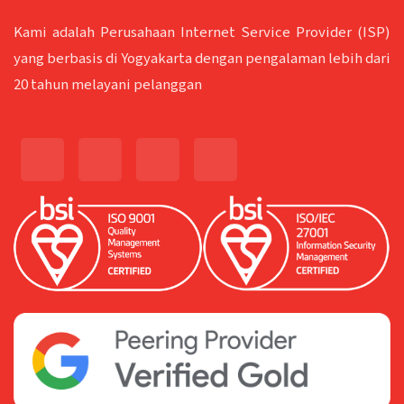
Kami adalah Perusahaan Internet Service Provider (ISP)
yang berbasis di Yogyakarta dengan pengalaman lebih dari
20 tahun melayani pelanggan