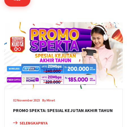
02 November 2023
By Minet
PROMO SPEKTA: SPESIAL KEJUTAN AKHIR TAHUN
SELENGKAPNYA