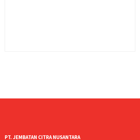
PT. JEMBATAN CITRA NUSANTARA