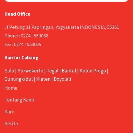
Head Office
Jl Petung 31 Papringan, Yogyakarta INDONESIA, 55281
Phone :
0274 - 553066
Fax :
0274 - 553055
Kantor Cabang
Solo
|
Purwokerto
|
Tegal
|
Bantul
|
Kulon Progo
|
Gunungkidul
|
Klaten
|
Boyolali
Home
Tentang Kami
Karir
Berita