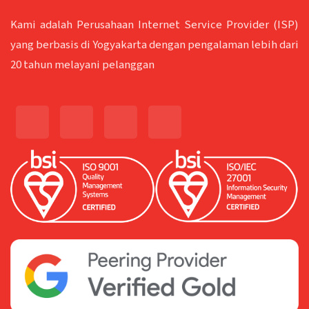
Kami adalah Perusahaan Internet Service Provider (ISP)
yang berbasis di Yogyakarta dengan pengalaman lebih dari
20 tahun melayani pelanggan