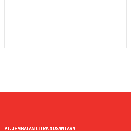
PT. JEMBATAN CITRA NUSANTARA