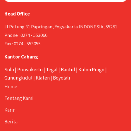
Head Office
Jl Petung 31 Papringan, Yogyakarta INDONESIA, 55281
Phone :
0274 - 553066
Fax :
0274 - 553055
Kantor Cabang
Solo
|
Purwokerto
|
Tegal
|
Bantul
|
Kulon Progo
|
Gunungkidul
|
Klaten
|
Boyolali
Home
Tentang Kami
Karir
Berita