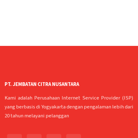
PT. JEMBATAN CITRA NUSANTARA
Kami adalah Perusahaan Internet Service Provider (ISP)
yang berbasis di Yogyakarta dengan pengalaman lebih dari
20 tahun melayani pelanggan