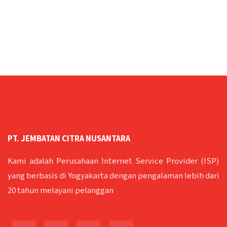
PT. JEMBATAN CITRA NUSANTARA
Kami adalah Perusahaan Internet Service Provider (ISP)
yang berbasis di Yogyakarta dengan pengalaman lebih dari
20 tahun melayani pelanggan