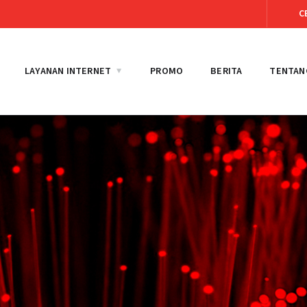
C
LAYANAN INTERNET
PROMO
BERITA
TENTAN