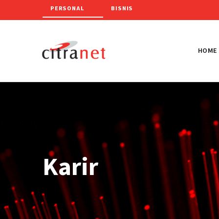
PERSONAL
BISNIS
HOME
Karir