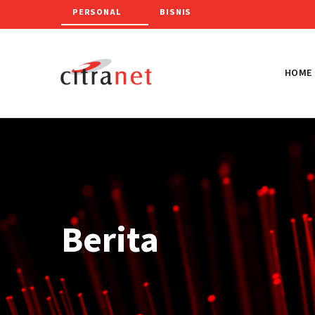
PERSONAL
BISNIS
HOME
Berita