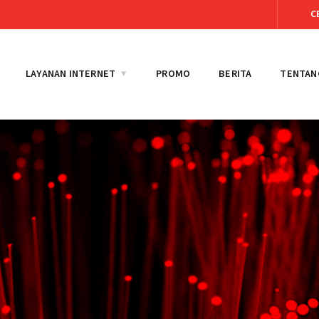
C
LAYANAN INTERNET
PROMO
BERITA
TENTAN