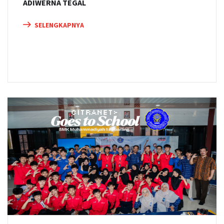
ADIWERNA TEGAL
SELENGKAPNYA