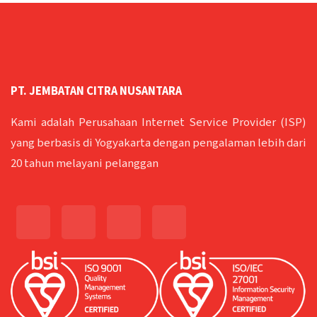
PT. JEMBATAN CITRA NUSANTARA
Kami adalah Perusahaan Internet Service Provider (ISP)
yang berbasis di Yogyakarta dengan pengalaman lebih dari
20 tahun melayani pelanggan