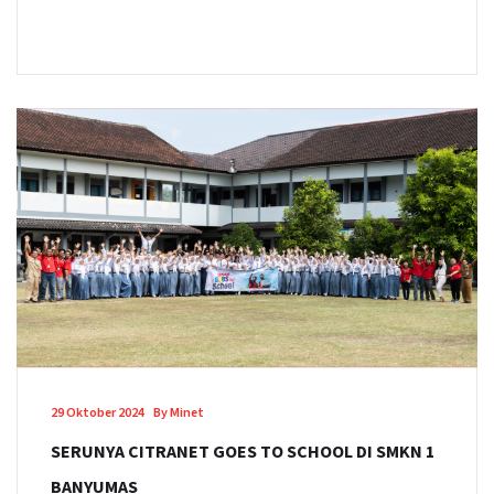
29 Oktober 2024
By Minet
SERUNYA CITRANET GOES TO SCHOOL DI SMKN 1
BANYUMAS