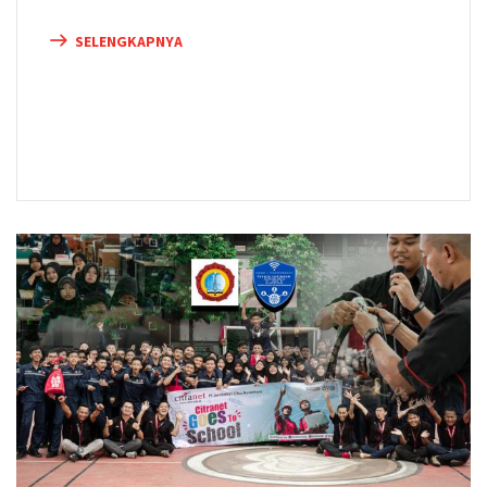
SELENGKAPNYA