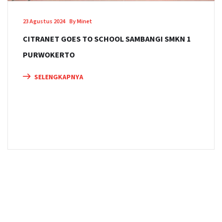
23 Agustus 2024
By Minet
CITRANET GOES TO SCHOOL SAMBANGI SMKN 1
PURWOKERTO
SELENGKAPNYA