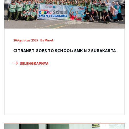
26 Agustus 2025
By Minet
CITRANET GOES TO SCHOOL: SMK N 2 SURAKARTA
SELENGKAPNYA