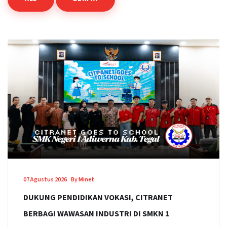
07 Agustus 2026
By Minet
DUKUNG PENDIDIKAN VOKASI, CITRANET
BERBAGI WAWASAN INDUSTRI DI SMKN 1