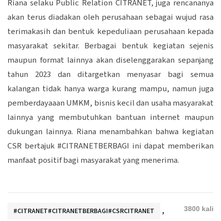
Riana selaku Public Relation CITRANET, juga rencananya
akan terus diadakan oleh perusahaan sebagai wujud rasa
terimakasih dan bentuk kepeduliaan perusahaan kepada
masyarakat sekitar. Berbagai bentuk kegiatan sejenis
maupun format lainnya akan diselenggarakan sepanjang
tahun 2023 dan ditargetkan menyasar bagi semua
kalangan tidak hanya warga kurang mampu, namun juga
pemberdayaaan UMKM, bisnis kecil dan usaha masyarakat
lainnya yang membutuhkan bantuan internet maupun
dukungan lainnya. Riana menambahkan bahwa kegiatan
CSR bertajuk #CITRANETBERBAGI ini dapat memberikan
manfaat positif bagi masyarakat yang menerima.
,
3800 kali
#CITRANET#CITRANETBERBAGI#CSRCITRANET