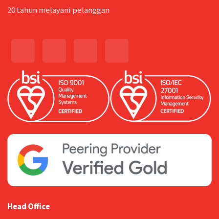
20 tahun melayani pelanggan
Head Office