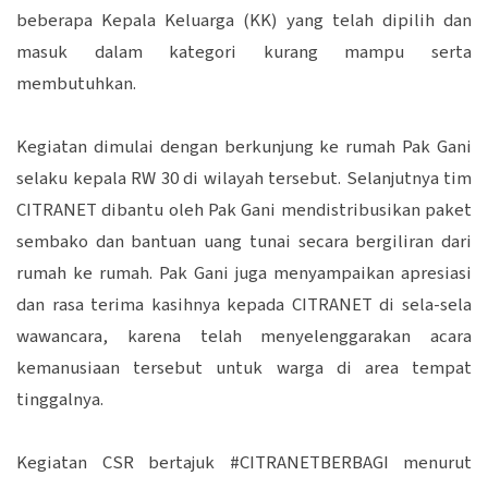
beberapa Kepala Keluarga (KK) yang telah dipilih dan
masuk dalam kategori kurang mampu serta
membutuhkan.
Kegiatan dimulai dengan berkunjung ke rumah Pak Gani
selaku kepala RW 30 di wilayah tersebut. Selanjutnya tim
CITRANET dibantu oleh Pak Gani mendistribusikan paket
sembako dan bantuan uang tunai secara bergiliran dari
rumah ke rumah. Pak Gani juga menyampaikan apresiasi
dan rasa terima kasihnya kepada CITRANET di sela-sela
wawancara, karena telah menyelenggarakan acara
kemanusiaan tersebut untuk warga di area tempat
tinggalnya.
Kegiatan CSR bertajuk #CITRANETBERBAGI menurut