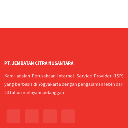
PT. JEMBATAN CITRA NUSANTARA
Kami adalah Perusahaan Internet Service Provider (ISP)
yang berbasis di Yogyakarta dengan pengalaman lebih dari
20 tahun melayani pelanggan